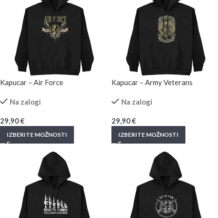
Kapucar – Air Force
Kapucar – Army Veterans
Na zalogi
Na zalogi
29,90
€
29,90
€
IZBERITE MOŽNOSTI
IZBERITE MOŽNOSTI