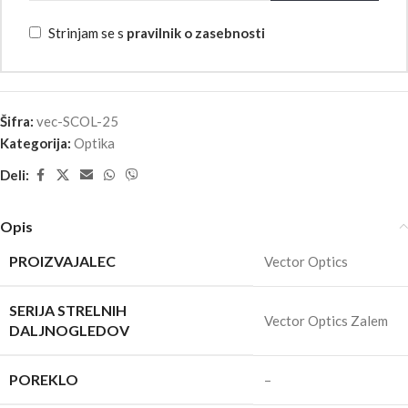
Strinjam se s
pravilnik o zasebnosti
Šifra:
vec-SCOL-25
Kategorija:
Optika
Deli:
Opis
PROIZVAJALEC
Vector Optics
SERIJA STRELNIH
Vector Optics Zalem
DALJNOGLEDOV
POREKLO
–