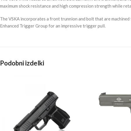
maximum shock resistance and high compression strength while ret
The VSKA incorporates a front trunnion and bolt that are machined 
Enhanced Trigger Group for an impressive trigger pull.
Podobni izdelki