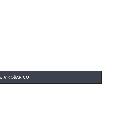
J V KOŠARICO