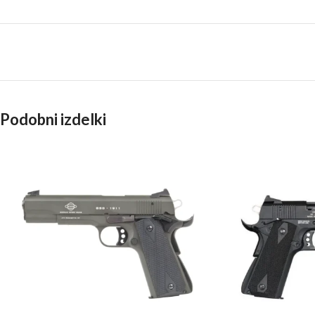
Podobni izdelki