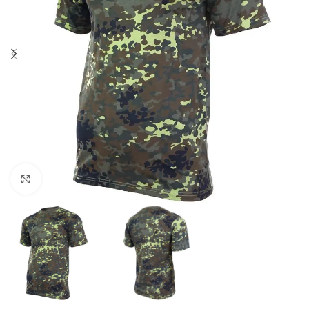
Click to enlarge