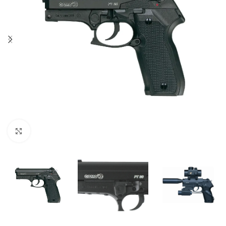
Click to enlarge