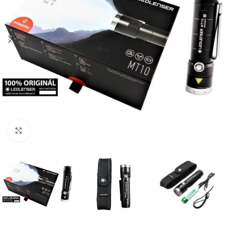
Click to enlarge