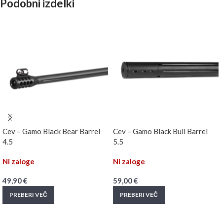
Podobni izdelki
Cev – Gamo Black Bear Barrel
Cev – Gamo Black Bull Barrel
4.5
5.5
Ni zaloge
Ni zaloge
49,90
€
59,00
€
PREBERI VEČ
PREBERI VEČ