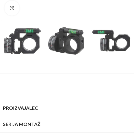
Click to enlarge
PROIZVAJALEC
SERIJA MONTAŽ