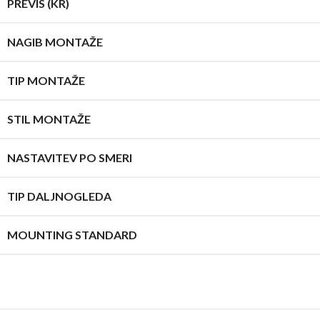
PREVIS (KR)
NAGIB MONTAŽE
TIP MONTAŽE
STIL MONTAŽE
NASTAVITEV PO SMERI
TIP DALJNOGLEDA
MOUNTING STANDARD